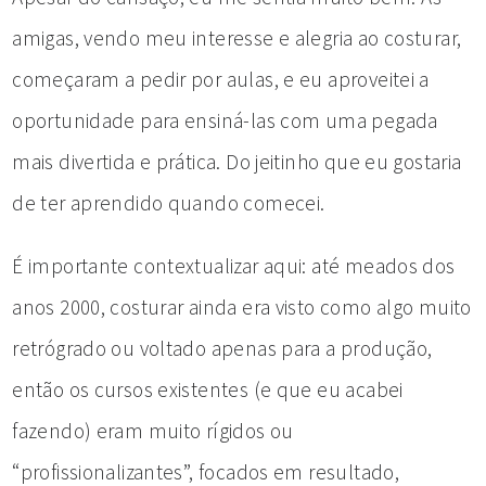
amigas, vendo meu interesse e alegria ao costurar,
começaram a pedir por aulas, e eu aproveitei a
oportunidade para ensiná-las com uma pegada
mais divertida e prática. Do jeitinho que eu gostaria
de ter aprendido quando comecei.
É importante contextualizar aqui: até meados dos
anos 2000, costurar ainda era visto como algo muito
retrógrado ou voltado apenas para a produção,
então os cursos existentes (e que eu acabei
fazendo) eram muito rígidos ou
“profissionalizantes”, focados em resultado,