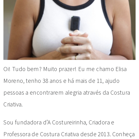
Oi! Tudo bem? Muito prazer! Eu me chamo Elisa
Moreno, tenho 38 anos e há mais de 11, ajudo
pessoas a encontrarem alegria através da Costura
Criativa.
Sou fundadora d’A Costureirinha, Criadora e
Professora de Costura Criativa desde 2013. Conheça