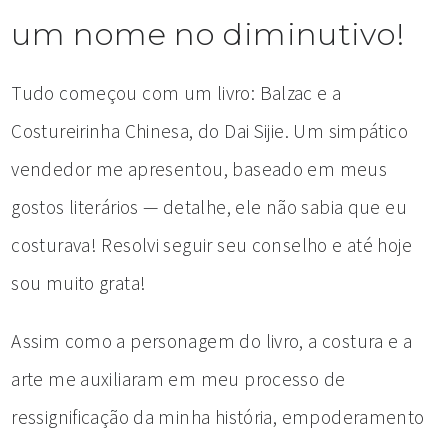
um nome no diminutivo!
Tudo começou com um livro: Balzac e a
Costureirinha Chinesa, do Dai Sijie. Um simpático
vendedor me apresentou, baseado em meus
gostos literários — detalhe, ele não sabia que eu
costurava! Resolvi seguir seu conselho e até hoje
sou muito grata!
Assim como a personagem do livro, a costura e a
arte me auxiliaram em meu processo de
ressignificação da minha história, empoderamento