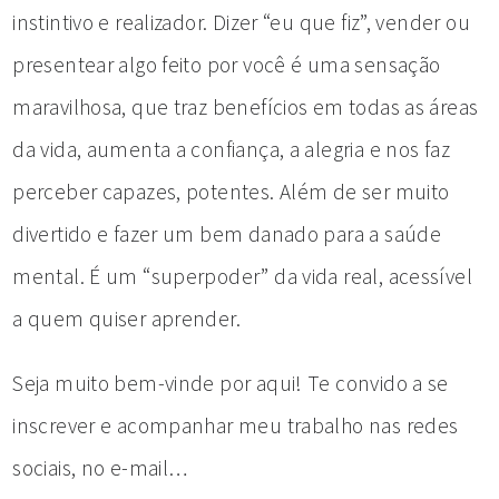
instintivo e realizador. Dizer “eu que fiz”, vender ou
presentear algo feito por você é uma sensação
maravilhosa, que traz benefícios em todas as áreas
da vida, aumenta a confiança, a alegria e nos faz
perceber capazes, potentes. Além de ser muito
divertido e fazer um bem danado para a saúde
mental. É um “superpoder” da vida real, acessível
a quem quiser aprender.
Seja muito bem-vinde por aqui! Te convido a se
inscrever e acompanhar meu trabalho nas redes
sociais, no e-mail…