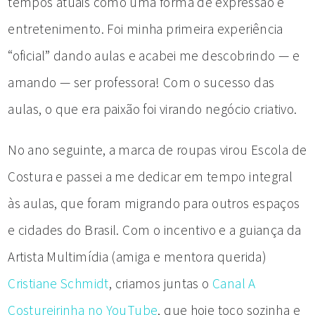
tempos atuais como uma forma de expressão e
entretenimento. Foi minha primeira experiência
“oficial” dando aulas e acabei me descobrindo — e
amando — ser professora! Com o sucesso das
aulas, o que era paixão foi virando negócio criativo.
No ano seguinte, a marca de roupas virou Escola de
Costura e passei a me dedicar em tempo integral
às aulas, que foram migrando para outros espaços
e cidades do Brasil. Com o incentivo e a guiança da
Artista Multimídia (amiga e mentora querida)
Cristiane Schmidt
, criamos juntas o
Canal A
Costureirinha no YouTube
, que hoje toco sozinha e