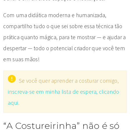
Com uma didática moderna e humanizada,
compartilho tudo o que sei sobre essa técnica tão
prática quanto mágica, para te mostrar — e ajudar a
despertar — todo o potencial criador que você tem
em suas mãos!
Se você quer aprender a costurar comigo,
inscreva-se em minha lista de espera, clicando
aqui
.
“A Costureirinha” não é só