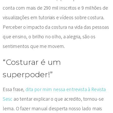
conta com mais de 290 mil inscritos e 9 milhões de
visualizações em tutoriais e vídeos sobre costura.
Perceber o impacto da costura na vida das pessoas
que ensino, o brilho no olho, a alegria, são os
sentimentos que me movem.
“Costurar é um
superpoder!”
Essa frase,
dita por mim nessa entrevista à Revista
Sesc
ao tentar explicar o que acredito, tornou-se
lema. O fazer manual desperta nosso lado mais