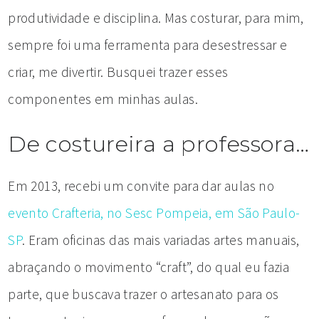
produtividade e disciplina. Mas costurar, para mim,
sempre foi uma ferramenta para desestressar e
criar, me divertir. Busquei trazer esses
componentes em minhas aulas.
De costureira a professora…
Em 2013, recebi um convite para dar aulas no
evento Crafteria, no Sesc Pompeia, em São Paulo-
SP
. Eram oficinas das mais variadas artes manuais,
abraçando o movimento “craft”, do qual eu fazia
parte, que buscava trazer o artesanato para os