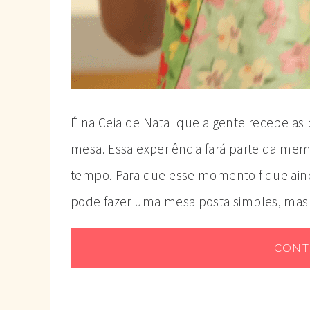
É na Ceia de Natal que a gente recebe as
mesa. Essa experiência fará parte da me
tempo. Para que esse momento fique ainda
pode fazer uma mesa posta simples, mas
CONT