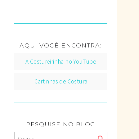
AQUI VOCÊ ENCONTRA:
A Costureirinha no YouTube
Cartinhas de Costura
PESQUISE NO BLOG