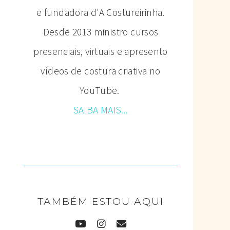
e fundadora d'A Costureirinha.
Desde 2013 ministro cursos
presenciais, virtuais e apresento
vídeos de costura criativa no
YouTube.
SAIBA MAIS...
TAMBÉM ESTOU AQUI