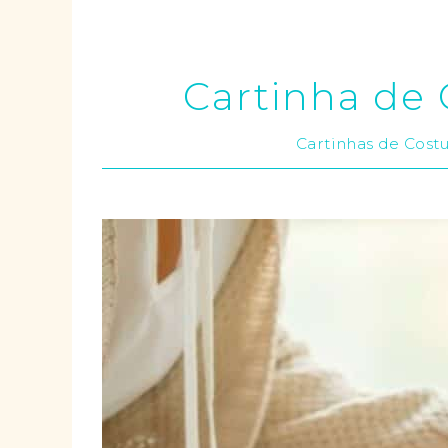
Cartinha de 
Cartinhas de Cost