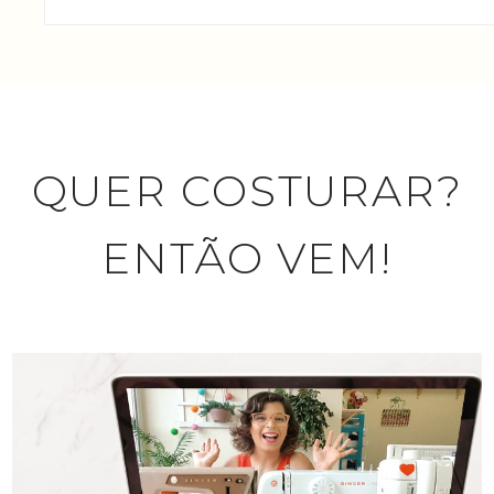
QUER COSTURAR?
ENTÃO VEM!