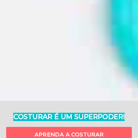
COSTURAR É UM SUPERPODER!
APRENDA A COSTURAR