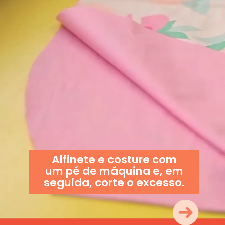
Alfinete e costure com
um pé de máquina e, em
seguida, corte o excesso.